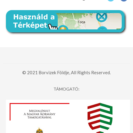
© 2021 Borvizek Földje, All Rights Reserved.
TÁMOGATÓ: