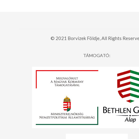
© 2021 Borvizek Földje, All Rights Reserve
TÁMOGATÓ: