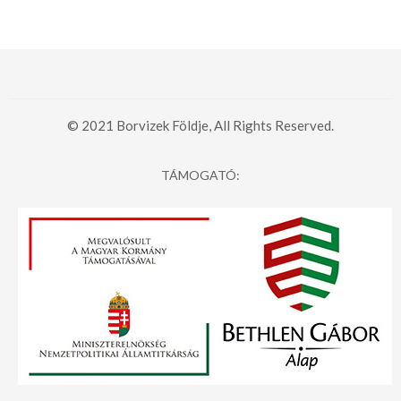
© 2021 Borvizek Földje, All Rights Reserved.
TÁMOGATÓ: