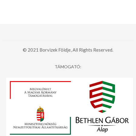
© 2021 Borvizek Földje, All Rights Reserved.
TÁMOGATÓ: