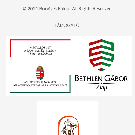
© 2021 Borvizek Földje, All Rights Reserved.
TÁMOGATÓ: