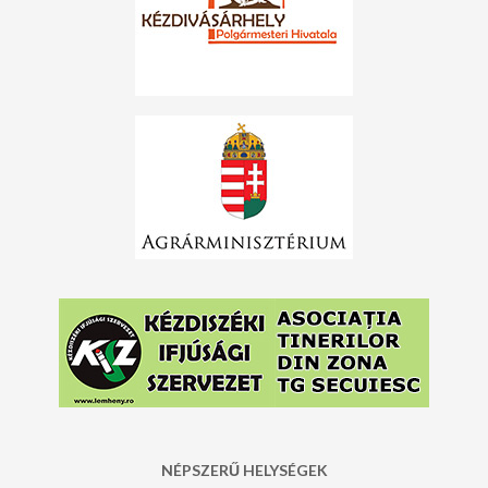
NÉPSZERŰ HELYSÉGEK