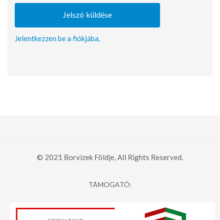
Jelentkezzen be a fiókjába.
© 2021 Borvizek Földje, All Rights Reserved.
TÁMOGATÓ: