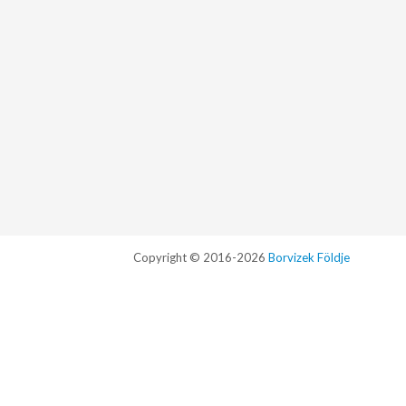
Copyright © 2016-2026
Borvizek Földje