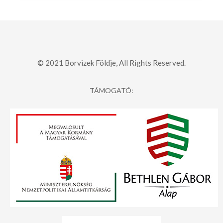
© 2021 Borvizek Földje, All Rights Reserved.
TÁMOGATÓ: