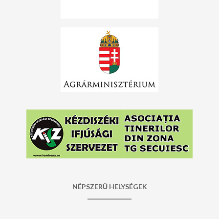
NÉPSZERŰ HELYSÉGEK