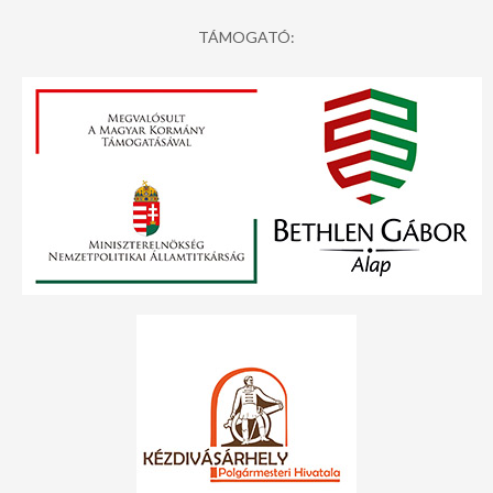
TÁMOGATÓ: