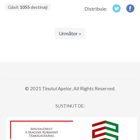
Găsit
1055
destinaţi
Distribuie:
Următor »
© 2021 Ținutul Apelor, All Rights Reserved.
SUSȚINUT DE: