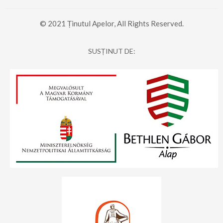
© 2021 Ținutul Apelor, All Rights Reserved.
SUSȚINUT DE: