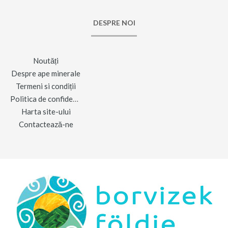
DESPRE NOI
Noutăți
Despre ape minerale
Termeni si condiții
Politica de confidențialitate
Harta site-ului
Contactează-ne