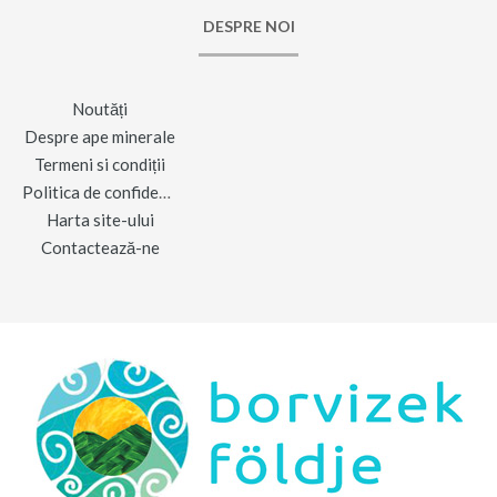
DESPRE NOI
Noutăți
Despre ape minerale
Termeni si condiții
Politica de confidențialitate
Harta site-ului
Contactează-ne