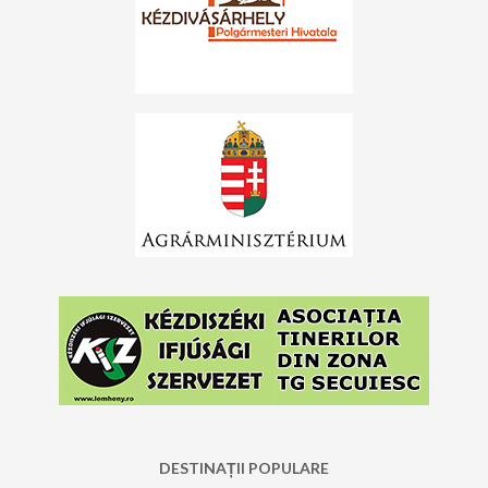
DESTINAȚII POPULARE