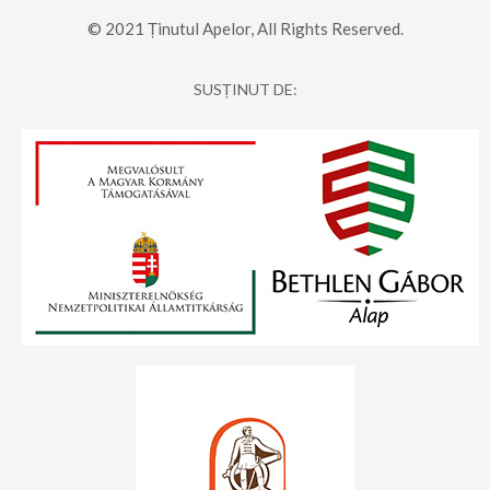
© 2021 Ținutul Apelor, All Rights Reserved.
SUSȚINUT DE: