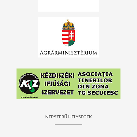
NÉPSZERŰ HELYSÉGEK