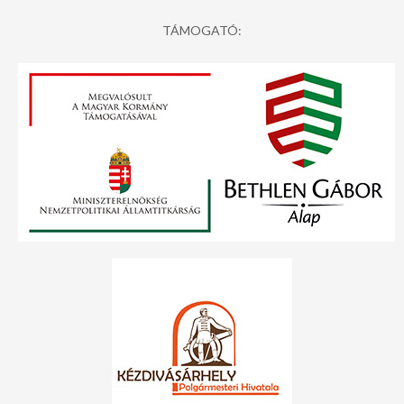
TÁMOGATÓ: