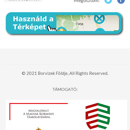
Megosztom:
© 2021 Borvizek Földje, All Rights Reserved.
TÁMOGATÓ: