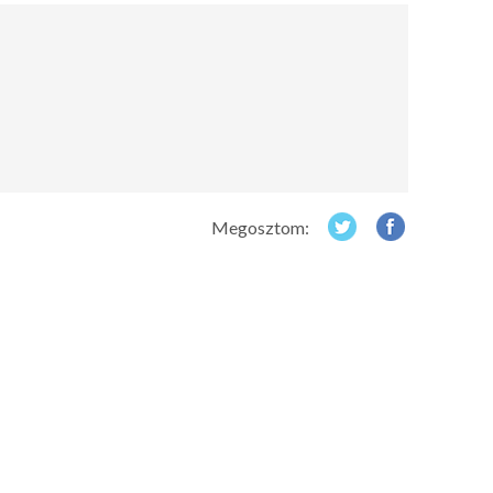
Megosztom: