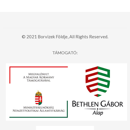
© 2021 Borvizek Földje, All Rights Reserved.
TÁMOGATÓ: