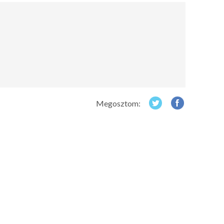
Megosztom: