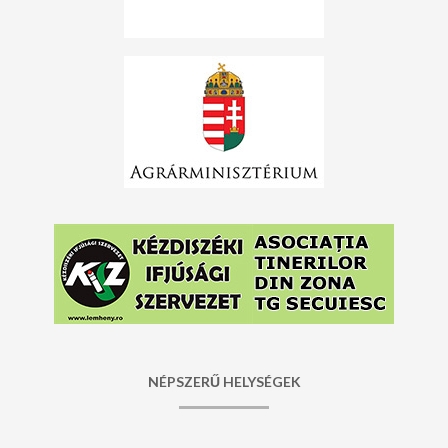
NÉPSZERŰ HELYSÉGEK