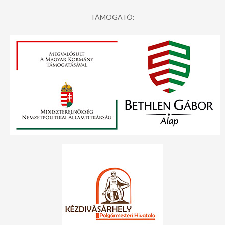
TÁMOGATÓ: