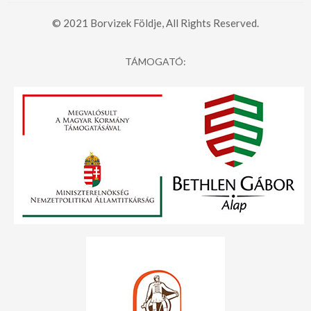
© 2021 Borvizek Földje, All Rights Reserved.
TÁMOGATÓ: