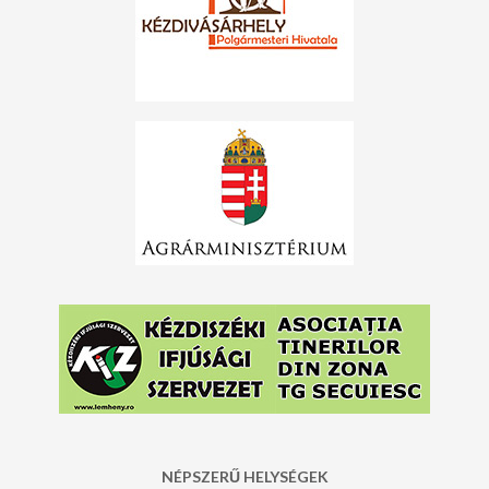
NÉPSZERŰ HELYSÉGEK