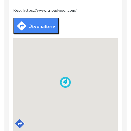
Kép: https://www.tripadvisor.com/
Útvonalterv