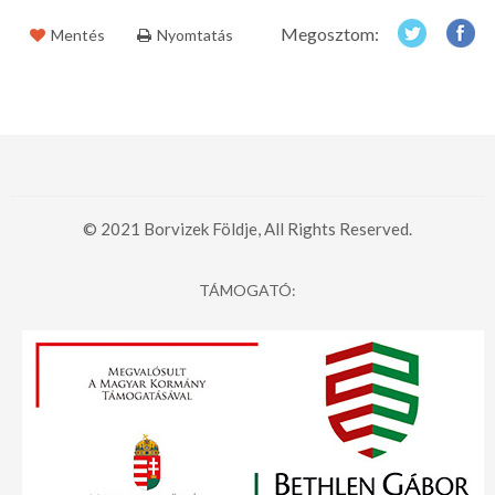
Megosztom:
Mentés
Nyomtatás
© 2021 Borvizek Földje, All Rights Reserved.
TÁMOGATÓ: