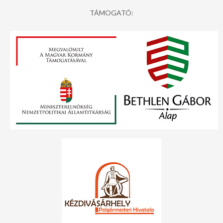
TÁMOGATÓ: