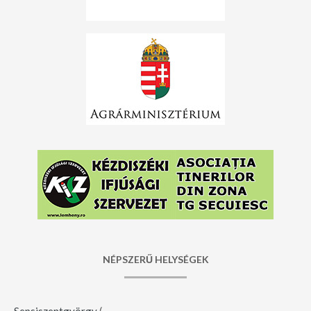
NÉPSZERŰ HELYSÉGEK