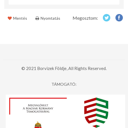
Megosztom:
Mentés
Nyomtatás
© 2021 Borvizek Földje, All Rights Reserved.
TÁMOGATÓ: