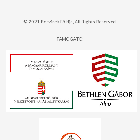
© 2021 Borvizek Földje, All Rights Reserved.
TÁMOGATÓ: