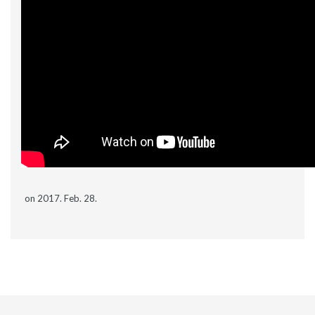
on 2017. Feb. 28.