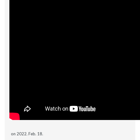
on 2022. Feb. 18.