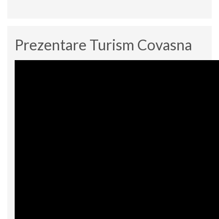
Prezentare Turism Covasna