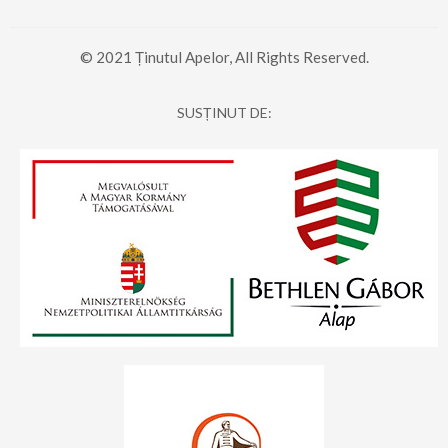
© 2021 Ținutul Apelor, All Rights Reserved.
SUSȚINUT DE: