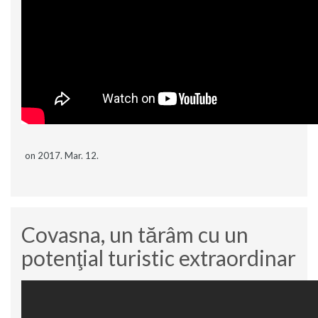
on 2017. Mar. 12.
Covasna, un tărâm cu un
potenţial turistic extraordinar