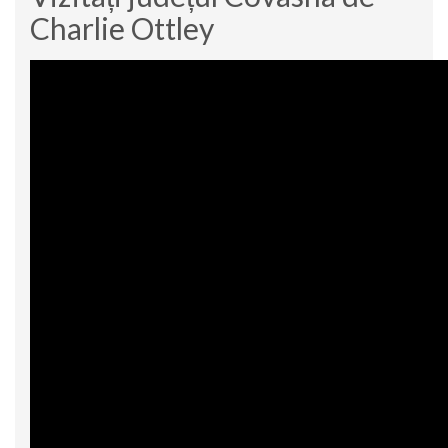
Charlie Ottley