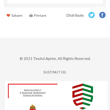
Distribuie:
Salvare
Printare
© 2021 Ținutul Apelor, All Rights Reserved.
SUSȚINUT DE: