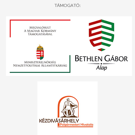
TÁMOGATÓ: