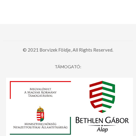
© 2021 Borvizek Földje, All Rights Reserved.
TÁMOGATÓ: