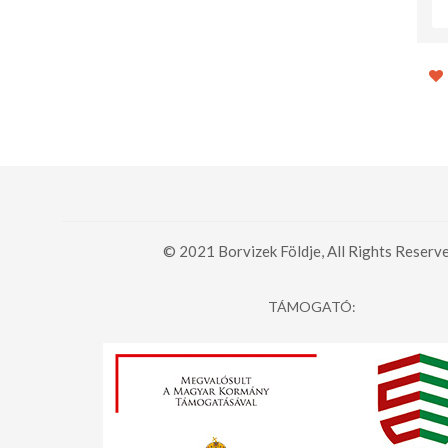
© 2021 Borvizek Földje, All Rights Reserve
TÁMOGATÓ: