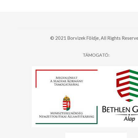
© 2021 Borvizek Földje, All Rights Reserve
TÁMOGATÓ: