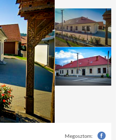
Megosztom: