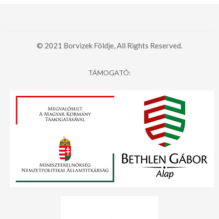
© 2021 Borvizek Földje, All Rights Reserved.
TÁMOGATÓ: