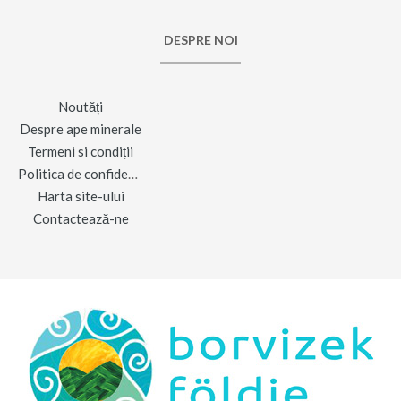
DESPRE NOI
Noutăți
Despre ape minerale
Termeni si condiții
Politica de confidențialitate
Harta site-ului
Contactează-ne