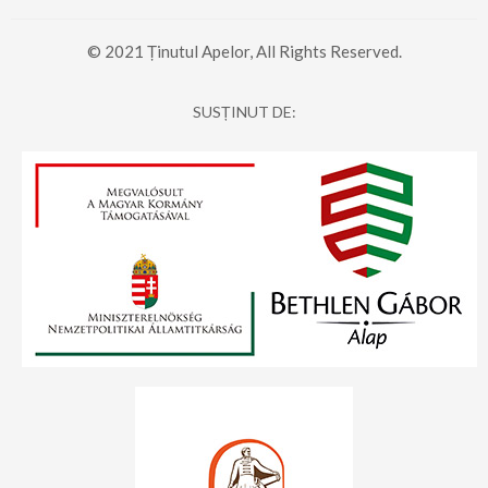
© 2021 Ținutul Apelor, All Rights Reserved.
SUSȚINUT DE: