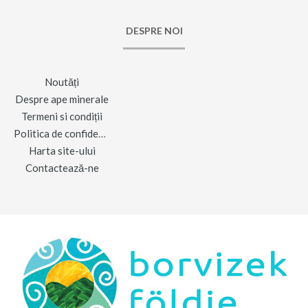
DESPRE NOI
Noutăți
Despre ape minerale
Termeni si condiții
Politica de confidențialitate
Harta site-ului
Contactează-ne