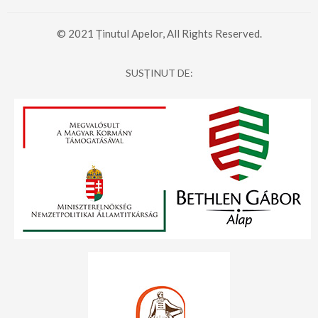
© 2021 Ținutul Apelor, All Rights Reserved.
SUSȚINUT DE: